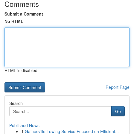
Comments
Submit a Comment
No HTML
HTML is disabled
Report Page
Search
Go
Published News
1
Gainesville Towing Service Focused on Efficient...