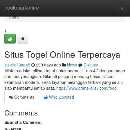
Home
bookmarkoffire
Togg
navi
Home
1
Situs Togel Online Terpercaya
jose9c73gda5
299 days ago
News
Discuss
Miototo adalah pilihan tepat untuk bermain Toto 4D dengan aman
dan menyenangkan. Nikmati peluang menang besar, sistem
keamanan modern, serta layanan pelanggan terbaik yang selalu
siap membantu setiap saat.
https://www.crane-alley.com/food
Comments
Who Upvoted
Comments
Submit a Comment
No HTML