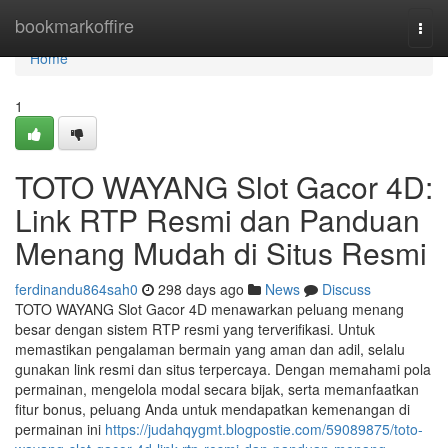
Home
bookmarkoffire
Togg
navi
Home
1
TOTO WAYANG Slot Gacor 4D:
Link RTP Resmi dan Panduan
Menang Mudah di Situs Resmi
ferdinandu864sah0
298 days ago
News
Discuss
TOTO WAYANG Slot Gacor 4D menawarkan peluang menang
besar dengan sistem RTP resmi yang terverifikasi. Untuk
memastikan pengalaman bermain yang aman dan adil, selalu
gunakan link resmi dan situs terpercaya. Dengan memahami pola
permainan, mengelola modal secara bijak, serta memanfaatkan
fitur bonus, peluang Anda untuk mendapatkan kemenangan di
permainan ini
https://judahqygmt.blogpostie.com/59089875/toto-