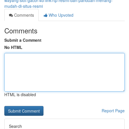
wayang-slot-gacor-4d-link-rtp-resmi-dan-panduan-menang-
mudah-di-situs-resmi
Comments
Who Upvoted
Comments
Submit a Comment
No HTML
HTML is disabled
Report Page
Search