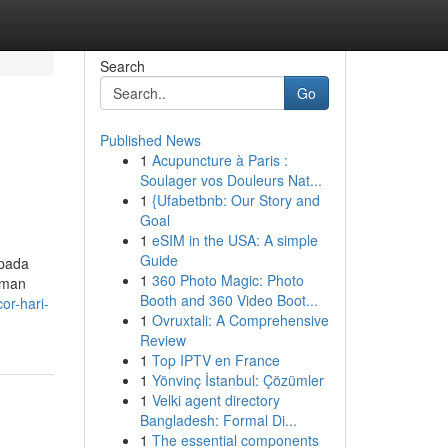
Search
Go
Published News
1
Acupuncture à Paris :
Soulager vos Douleurs Nat...
1
{Ufabetbnb: Our Story and
Goal
1
eSIM in the USA: A simple
Guide
epada
1
360 Photo Magic: Photo
aman
Booth and 360 Video Boot...
or-hari-
1
Ovruxtali: A Comprehensive
Review
1
Top IPTV en France
1
Yönvinç İstanbul: Çözümler
1
Velki agent directory
Bangladesh: Formal Di...
1
The essential components