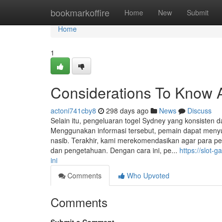
Home
bookmarkoffire
Home
New
Submit
Home
1
Considerations To Know A
actoni741cby8
298 days ago
News
Discuss
Selain itu, pengeluaran togel Sydney yang konsiste
Menggunakan informasi tersebut, pemain dapat menyu
nasib. Terakhir, kami merekomendasikan agar para 
dan pengetahuan. Dengan cara ini, pe...
https://slot-
ini
Comments
Who Upvoted
Comments