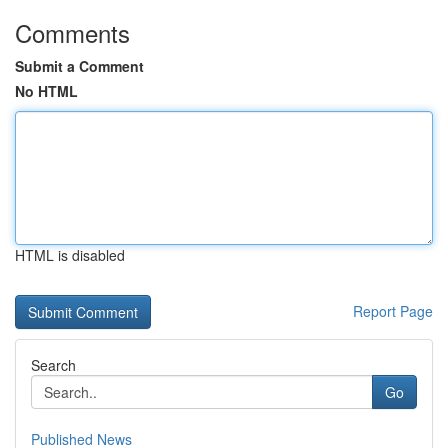
Comments
Submit a Comment
No HTML
HTML is disabled
Report Page
Search
Go
Published News