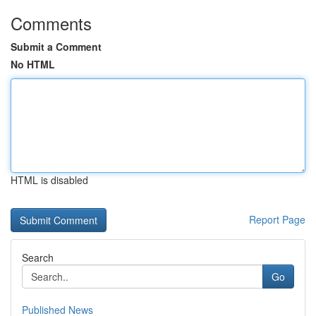
Comments
Submit a Comment
No HTML
HTML is disabled
Report Page
Search
Go
Published News