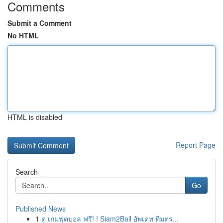
Comments
Submit a Comment
No HTML
HTML is disabled
Report Page
Search
Go
Published News
1
ดู เกมฟุตบอล ฟรี! ! Siam2Ball อัพเดท ทีมตร...