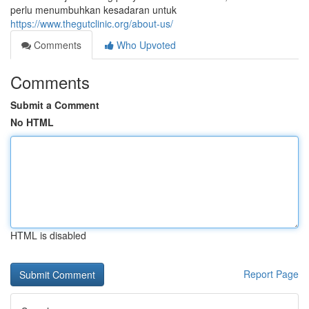
perlu menumbuhkan kesadaran untuk
https://www.thegutclinic.org/about-us/
Comments
Who Upvoted
Comments
Submit a Comment
No HTML
HTML is disabled
Report Page