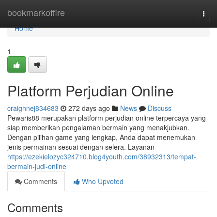
Home
bookmarkoffire
Togg
navi
Home
1
Platform Perjudian Online
craighnej834683
272 days ago
News
Discuss
Pewaris88 merupakan platform perjudian online terpercaya yang
siap memberikan pengalaman bermain yang menakjubkan.
Dengan pilihan game yang lengkap, Anda dapat menemukan
jenis permainan sesuai dengan selera. Layanan
https://ezekielozyc324710.blog4youth.com/38932313/tempat-
bermain-judi-online
Comments
Who Upvoted
Comments