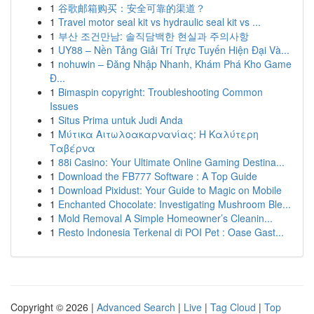
1
谷歌邮箱购买：安全可靠的渠道？
1
Travel motor seal kit vs hydraulic seal kit vs ...
1
부산 조건만남: 솔직담백한 현실과 주의사항
1
UY88 – Nền Tảng Giải Trí Trực Tuyến Hiện Đại Và...
1
nohuwin – Đăng Nhập Nhanh, Khám Phá Kho Game
Đ...
1
Bimaspin copyright: Troubleshooting Common
Issues
1
Situs Prima untuk Judi Anda
1
Μύτικα Αιτωλοακαρνανίας: Η Καλύτερη
Ταβέρνα
1
88i Casino: Your Ultimate Online Gaming Destina...
1
Download the FB777 Software : A Top Guide
1
Download Pixidust: Your Guide to Magic on Mobile
1
Enchanted Chocolate: Investigating Mushroom Ble...
1
Mold Removal A Simple Homeowner’s Cleanin...
1
Resto Indonesia Terkenal di POI Pet : Oase Gast...
Copyright © 2026 |
Advanced Search
|
Live
|
Tag Cloud
|
Top