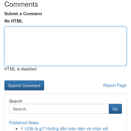
Comments
Submit a Comment
No HTML
HTML is disabled
Report Page
Search
Go
Published News
1
123b là gì? Hướng dẫn toàn diện và nhận xét