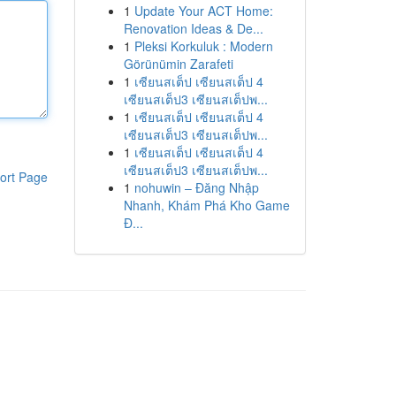
1
Update Your ACT Home:
Renovation Ideas & De...
1
Pleksi Korkuluk : Modern
Görünümin Zarafeti
1
เซียนสเต็ป เซียนสเต็ป 4
เซียนสเต็ป3 เซียนสเต็ปพ...
1
เซียนสเต็ป เซียนสเต็ป 4
เซียนสเต็ป3 เซียนสเต็ปพ...
1
เซียนสเต็ป เซียนสเต็ป 4
เซียนสเต็ป3 เซียนสเต็ปพ...
ort Page
1
nohuwin – Đăng Nhập
Nhanh, Khám Phá Kho Game
Đ...