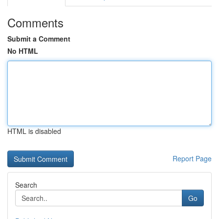
Comments
Submit a Comment
No HTML
HTML is disabled
Report Page
Search
Go