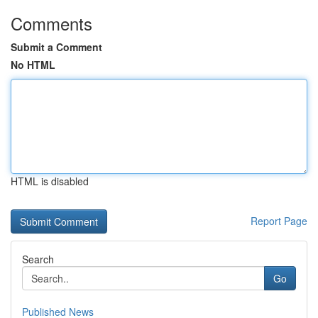
Comments
Submit a Comment
No HTML
HTML is disabled
Report Page
Search
Go
Published News