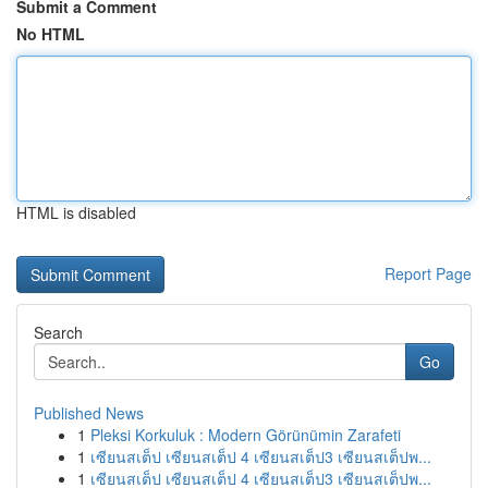
Submit a Comment
No HTML
HTML is disabled
Report Page
Search
Go
Published News
1
Pleksi Korkuluk : Modern Görünümin Zarafeti
1
เซียนสเต็ป เซียนสเต็ป 4 เซียนสเต็ป3 เซียนสเต็ปพ...
1
เซียนสเต็ป เซียนสเต็ป 4 เซียนสเต็ป3 เซียนสเต็ปพ...