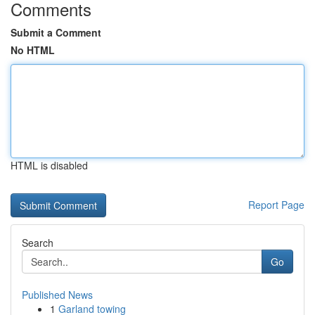
Comments
Submit a Comment
No HTML
HTML is disabled
Report Page
Search
Go
Published News
1
Garland towing