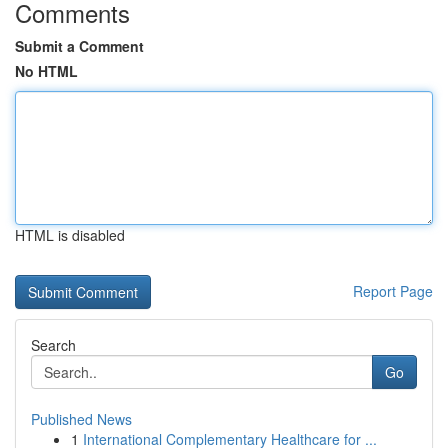
Comments
Submit a Comment
No HTML
HTML is disabled
Report Page
Search
Go
Published News
1
International Complementary Healthcare for ...