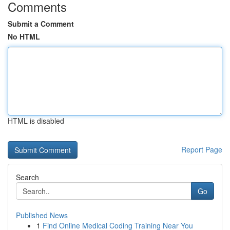
Comments
Submit a Comment
No HTML
HTML is disabled
Report Page
Search
Go
Published News
1
Find Online Medical Coding Training Near You