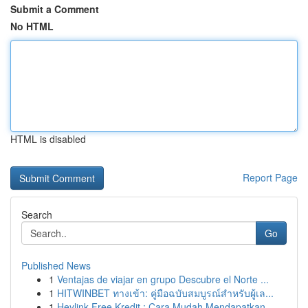
Submit a Comment
No HTML
HTML is disabled
Report Page
Search
Go
Published News
1
Ventajas de viajar en grupo Descubre el Norte ...
1
HITWINBET ทางเข้า: คู่มือฉบับสมบูรณ์สำหรับผู้เล...
1
Heylink Free Kredit : Cara Mudah Mendapatkan