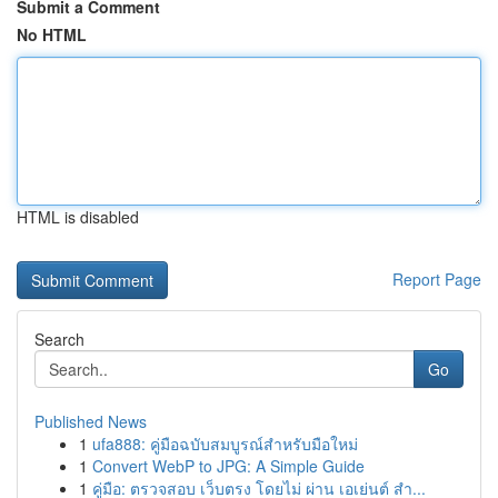
Submit a Comment
No HTML
HTML is disabled
Report Page
Search
Go
Published News
1
ufa888: คู่มือฉบับสมบูรณ์สำหรับมือใหม่
1
Convert WebP to JPG: A Simple Guide
1
คู่มือ: ตรวจสอบ เว็บตรง โดยไม่ ผ่าน เอเย่นต์ สำ...