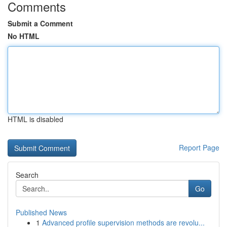
Comments
Submit a Comment
No HTML
HTML is disabled
Report Page
Search
Go
Published News
1
Advanced profile supervision methods are revolu...