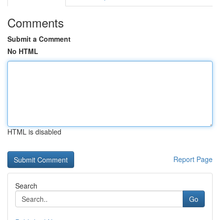
Comments
Submit a Comment
No HTML
HTML is disabled
Report Page
Search
Go