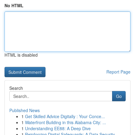
No HTML
HTML is disabled
Report Page
Search
Go
Published News
1
Get Skilled Advice Digitally : Your Conce...
1
Waterfront Building in this Alabama City: ...
1
Understanding EE88: A Deep Dive
1
Reinforcing Digital Safeguards: A Data Security...