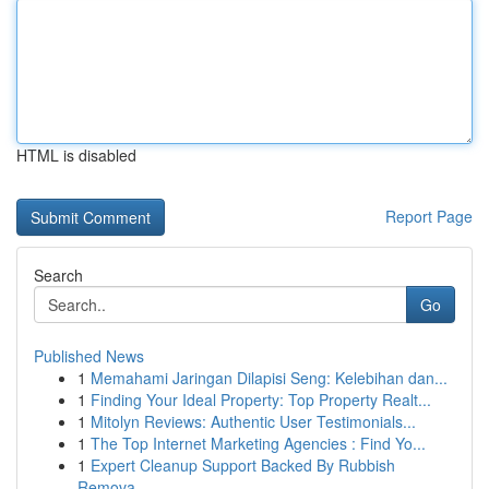
HTML is disabled
Report Page
Search
Go
Published News
1
Memahami Jaringan Dilapisi Seng: Kelebihan dan...
1
Finding Your Ideal Property: Top Property Realt...
1
Mitolyn Reviews: Authentic User Testimonials...
1
The Top Internet Marketing Agencies : Find Yo...
1
Expert Cleanup Support Backed By Rubbish
Remova...