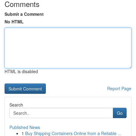
Comments
Submit a Comment
No HTML
HTML is disabled
Report Page
Search
Go
Published News
1
Buy Shipping Containers Online from a Reliable ...