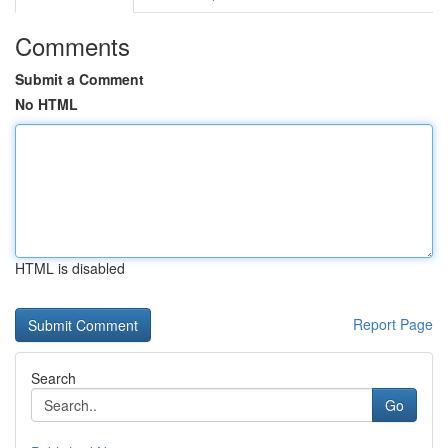
Comments
Submit a Comment
No HTML
HTML is disabled
Report Page
Search
Go