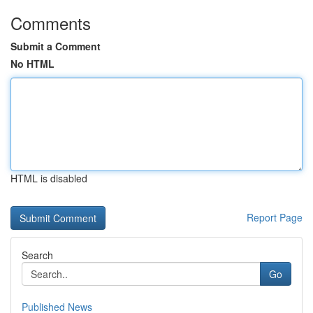
Comments
Submit a Comment
No HTML
HTML is disabled
Report Page
Search
Go
Published News