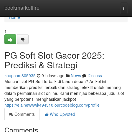
Home
bookmarkoffire
Togg
navi
Home
1
PG Soft Slot Gacor 2025:
Prediksi & Strategi
zoepcom805935
91 days ago
News
Discuss
Mencari slot PG Soft terbaik di tahun depan? Artikel ini
memberikan prediksi terbaik dan strategi efektif untuk menang
dalam permainan slot online. Kami meninjau beberapa judul slot
yang berpotensi menghasilkan jackpot
https://elainewwwk494310.ourcodeblog.com/profile
Comments
Who Upvoted
Comments