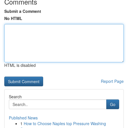
Comments
Submit a Comment
No HTML
HTML is disabled
Report Page
Search
Go
Published News
1
How to Choose Naples top Pressure Washing