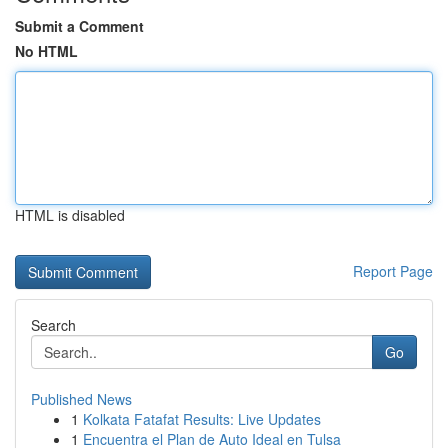
Submit a Comment
No HTML
HTML is disabled
Report Page
Search
Go
Published News
1
Kolkata Fatafat Results: Live Updates
1
Encuentra el Plan de Auto Ideal en Tulsa