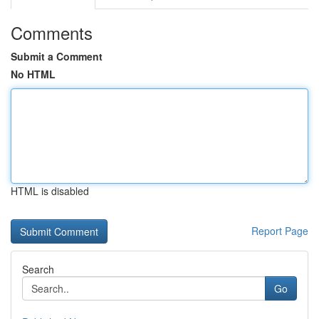
Comments
Submit a Comment
No HTML
HTML is disabled
Report Page
Search
Go