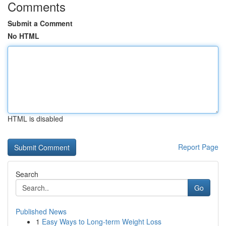
Comments
Submit a Comment
No HTML
HTML is disabled
Report Page
Search
Go
Published News
1
Easy Ways to Long-term Weight Loss