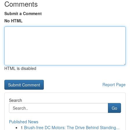
Comments
Submit a Comment
No HTML
HTML is disabled
Report Page
Search
Go
Published News
1
Brush-free DC Motors: The Drive Behind Standing...