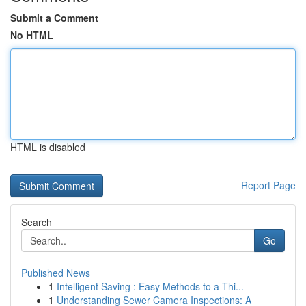
Submit a Comment
No HTML
HTML is disabled
Report Page
Search
Go
Published News
1
Intelligent Saving : Easy Methods to a Thi...
1
Understanding Sewer Camera Inspections: A