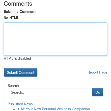
Comments
Submit a Comment
No HTML
HTML is disabled
Report Page
Search
Go
Published News
1
AI: Your New Personal Wellness Companion