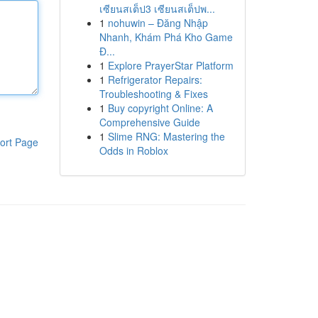
เซียนสเต็ป3 เซียนสเต็ปพ...
1
nohuwin – Đăng Nhập
Nhanh, Khám Phá Kho Game
Đ...
1
Explore PrayerStar Platform
1
Refrigerator Repairs:
Troubleshooting & Fixes
1
Buy copyright Online: A
Comprehensive Guide
1
Slime RNG: Mastering the
ort Page
Odds in Roblox