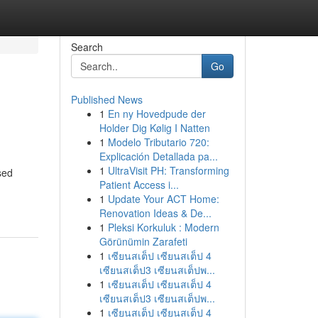
Search
Go
Published News
1
En ny Hovedpude der
Holder Dig Kølig I Natten
1
Modelo Tributario 720:
Explicación Detallada pa...
1
UltraVisit PH: Transforming
sed
Patient Access i...
1
Update Your ACT Home:
Renovation Ideas & De...
1
Pleksi Korkuluk : Modern
Görünümin Zarafeti
1
เซียนสเต็ป เซียนสเต็ป 4
เซียนสเต็ป3 เซียนสเต็ปพ...
1
เซียนสเต็ป เซียนสเต็ป 4
เซียนสเต็ป3 เซียนสเต็ปพ...
1
เซียนสเต็ป เซียนสเต็ป 4