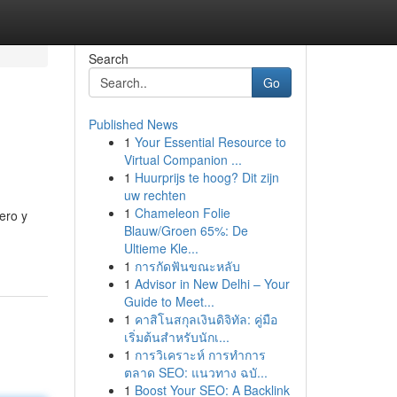
Search
Go
Published News
1
Your Essential Resource to
Virtual Companion ...
1
Huurprijs te hoog? Dit zijn
uw rechten
1
Chameleon Folie
ero y
Blauw/Groen 65%: De
Ultieme Kle...
1
การกัดฟันขณะหลับ
1
Advisor in New Delhi – Your
Guide to Meet...
1
คาสิโนสกุลเงินดิจิทัล: คู่มือ
เริ่มต้นสำหรับนักเ...
1
การวิเคราะห์ การทำการ
ตลาด SEO: แนวทาง ฉบั...
1
Boost Your SEO: A Backlink