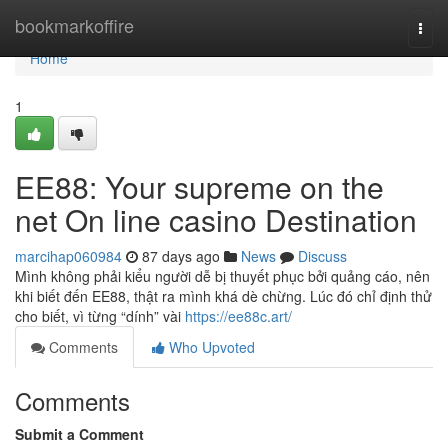
Home
bookmarkoffire
Togg
navi
Home
1
EE88: Your supreme on the
net On line casino Destination
marcihap060984
87 days ago
News
Discuss
Mình không phải kiểu người dễ bị thuyết phục bởi quảng cáo, nên
khi biết đến EE88, thật ra mình khá dè chừng. Lúc đó chỉ định thử
cho biết, vì từng “dính” vài
https://ee88c.art/
Comments
Who Upvoted
Comments
Submit a Comment