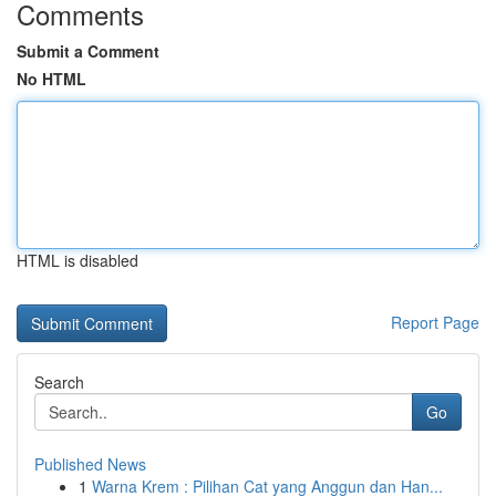
Comments
Submit a Comment
No HTML
HTML is disabled
Report Page
Search
Go
Published News
1
Warna Krem : Pilihan Cat yang Anggun dan Han...