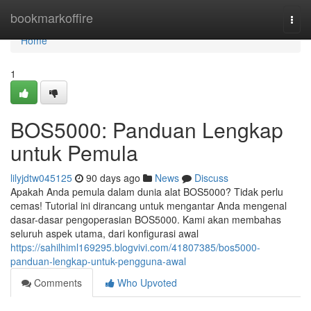
Home
bookmarkoffire
Togg
navi
Home
1
BOS5000: Panduan Lengkap
untuk Pemula
lilyjdtw045125
90 days ago
News
Discuss
Apakah Anda pemula dalam dunia alat BOS5000? Tidak perlu
cemas! Tutorial ini dirancang untuk mengantar Anda mengenal
dasar-dasar pengoperasian BOS5000. Kami akan membahas
seluruh aspek utama, dari konfigurasi awal
https://sahilhiml169295.blogvivi.com/41807385/bos5000-
panduan-lengkap-untuk-pengguna-awal
Comments
Who Upvoted