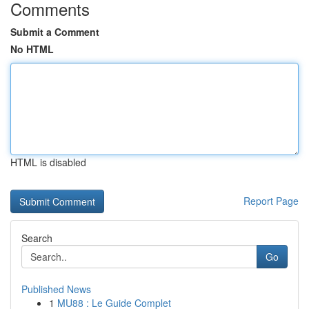
Comments
Submit a Comment
No HTML
HTML is disabled
Report Page
Search
Go
Published News
1
MU88 : Le Guide Complet