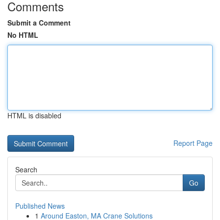
Comments
Submit a Comment
No HTML
HTML is disabled
Report Page
Search
Go
Published News
1
Around Easton, MA Crane Solutions