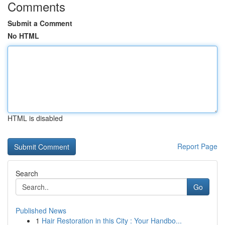
Comments
Submit a Comment
No HTML
HTML is disabled
Report Page
Search
Go
Published News
1
Hair Restoration in this City : Your Handbo...