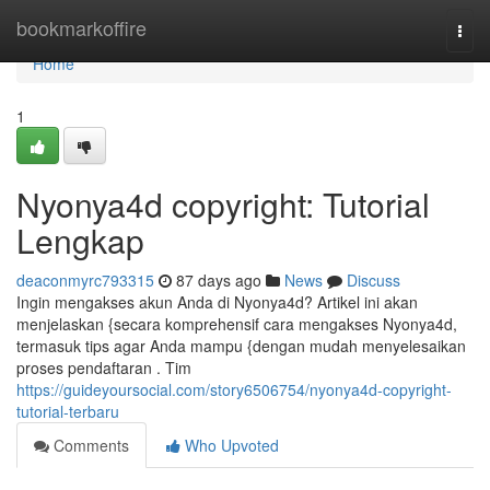
Home
bookmarkoffire
Togg
navi
Home
1
Nyonya4d copyright: Tutorial
Lengkap
deaconmyrc793315
87 days ago
News
Discuss
Ingin mengakses akun Anda di Nyonya4d? Artikel ini akan
menjelaskan {secara komprehensif cara mengakses Nyonya4d,
termasuk tips agar Anda mampu {dengan mudah menyelesaikan
proses pendaftaran . Tim
https://guideyoursocial.com/story6506754/nyonya4d-copyright-
tutorial-terbaru
Comments
Who Upvoted