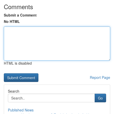
Comments
Submit a Comment
No HTML
HTML is disabled
Report Page
Search
Go
Published News