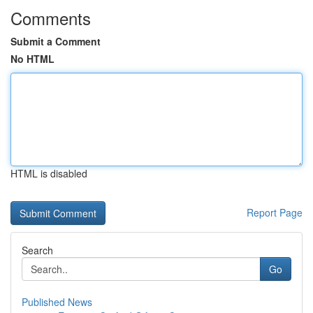
Comments
Submit a Comment
No HTML
HTML is disabled
Report Page
Search
Go
Published News