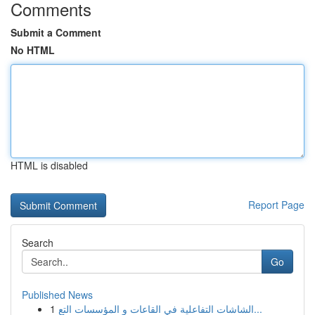
Comments
Submit a Comment
No HTML
HTML is disabled
Report Page
Search
Go
Published News
1
الشاشات التفاعلية في القاعات و المؤسسات التع...