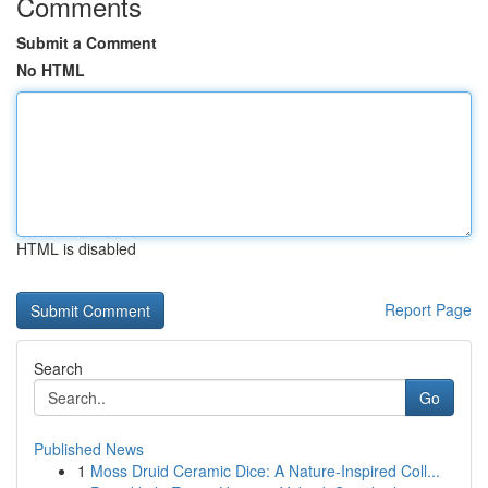
Comments
Submit a Comment
No HTML
HTML is disabled
Report Page
Search
Go
Published News
1
Moss Druid Ceramic Dice: A Nature-Inspired Coll...