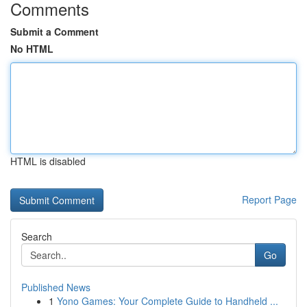
Comments
Submit a Comment
No HTML
HTML is disabled
Report Page
Search
Go
Published News
1
Yono Games: Your Complete Guide to Handheld ...