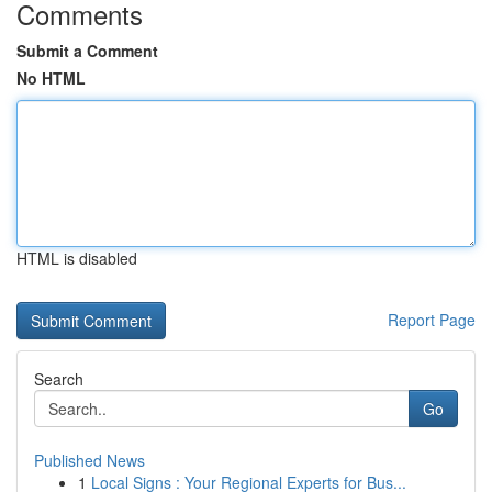
Comments
Submit a Comment
No HTML
HTML is disabled
Report Page
Search
Go
Published News
1
Local Signs : Your Regional Experts for Bus...