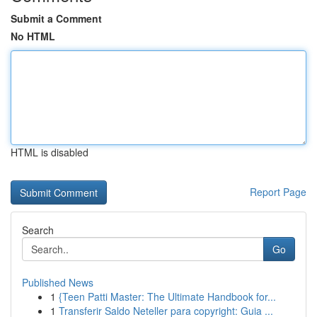
Submit a Comment
No HTML
HTML is disabled
Report Page
Search
Go
Published News
1
{Teen Patti Master: The Ultimate Handbook for...
1
Transferir Saldo Neteller para copyright: Guia ...